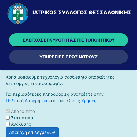
ΙΑΤΡΙΚΌΣ ΣΎΛΛΟΓΟΣ ΘΕΣΣΑΛΟΝΊΚΗΣ
ΈΛΕΓΧΟΣ ΕΓΚΥΡΌΤΗΤΑΣ ΠΙΣΤΟΠΟΙΗΤΙΚΟΎ
ΥΠΗΡΕΣΊΕΣ ΠΡΟΣ ΙΑΤΡΟΎΣ
Χρησιμοποιούμε τεχνολογία
cookies
για απαραίτητες
λειτουργίες της εφαρμογής.
Για περισσότερες πληροφορίες ανατρέξτε στην
Πολιτική Απορρήτου
και τους
Όρους Χρήσης
.
Απαραίτητα
Στατιστικά
Ανάλυσης
Αποδοχή επιλεγμένων